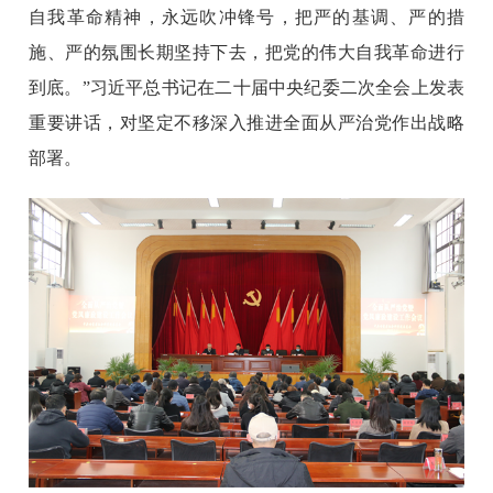
自我革命精神，永远吹冲锋号，把严的基调、严的措
施、严的氛围长期坚持下去，把党的伟大自我革命进行
到底。”习近平总书记在二十届中央纪委二次全会上发表
重要讲话，对坚定不移深入推进全面从严治党作出战略
部署。