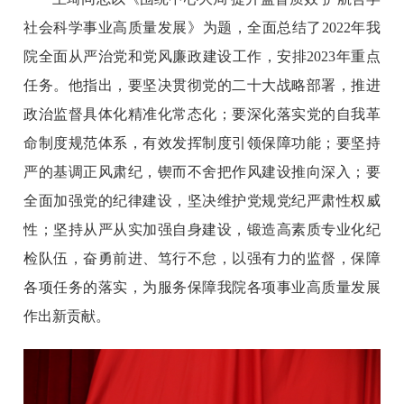
社会科学事业高质量发展》为题，全面总结了2022年我
院全面从严治党和党风廉政建设工作，安排2023年重点
任务。他指出，要坚决贯彻党的二十大战略部署，推进
政治监督具体化精准化常态化；要深化落实党的自我革
命制度规范体系，有效发挥制度引领保障功能；要坚持
严的基调正风肃纪，锲而不舍把作风建设推向深入；要
全面加强党的纪律建设，坚决维护党规党纪严肃性权威
性；坚持从严从实加强自身建设，锻造高素质专业化纪
检队伍，奋勇前进、笃行不怠，以强有力的监督，保障
各项任务的落实，为服务保障我院各项事业高质量发展
作出新贡献。