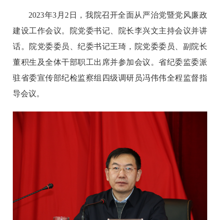
2023年3月2日，我院召开全面从严治党暨党风廉政
建设工作会议。院党委书记、院长李兴文主持会议并讲
话。院党委委员、纪委书记王琦，院党委委员、副院长
董积生及全体干部职工出席并参加会议。省纪委监委派
驻省委宣传部纪检监察组四级调研员冯伟伟全程监督指
导会议。