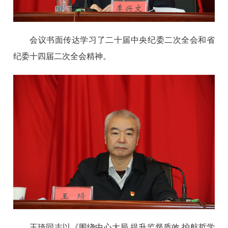
会议书面传达学习了二十届中央纪委二次全会和省
纪委十四届二次全会精神。
王琦同志以《围绕中心大局 提升监督质效 护航哲学