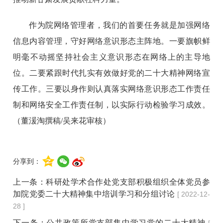
作为院网络管理者，我们的首要任务就是加强网络
信息内容管理，守好网络意识形态主阵地。一要旗帜鲜
明毫不动摇坚持社会主义意识形态在网络上的主导地
位。二要紧跟时代扎实有效做好党的二十大精神网络宣
传工作。三要以身作则认真落实网络意识形态工作责任
制和网络安全工作责任制，以实际行动检验学习成效。
（董湲淘撰稿/吴来花审核）
分享到：
上一条：
科研处学术合作处党支部积极组织全体党员参
加院党委二十大精神集中培训学习和分组讨论
[ 2022-12-
28 ]
下一条：
公共政策所党支部集中学习党的二十大精神
[