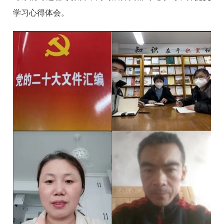
学习心得体会。