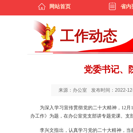
网站首页
省内
工作动态
党委书记、
来源：办公室
发布时间：2022-12-0
为深入学习宣传贯彻党的二十大精神，12
办工作》为题，在办公室党支部讲专题党课。支
李兴文指出，认真学习党的二十大精神，当前