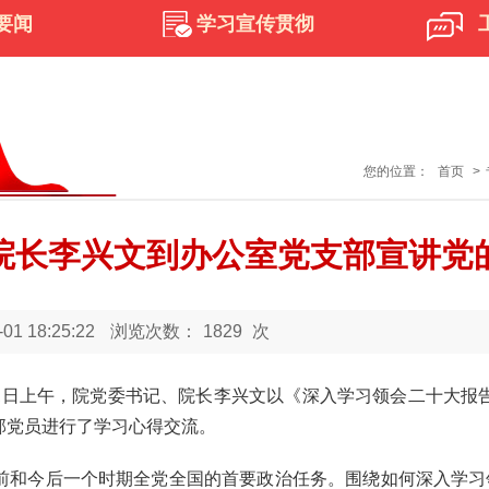
要闻
学习宣传贯彻
您的位置：
首页
>
院长李兴文到办公室党支部宣讲党
1 18:25:22
浏览次数：
1829
次
月1日上午，院党委书记、院长李兴文以《深入学习领会二十大报
部党员进行了学习心得交流。
和今后一个时期全党全国的首要政治任务。围绕如何深入学习领