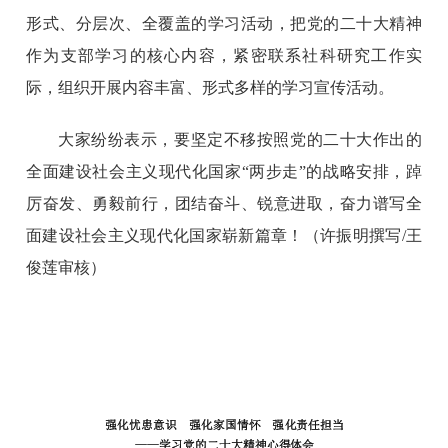
形式、分层次、全覆盖的学习活动，把党的二十大精神
作为支部学习的核心内容，紧密联系社科研究工作实
际，组织开展内容丰富、形式多样的学习宣传活动。
大家纷纷表示，要坚定不移按照党的二十大作出的
全面建设社会主义现代化国家“两步走”的战略安排，踔
厉奋发、勇毅前行，团结奋斗、锐意进取，奋力谱写全
面建设社会主义现代化国家崭新篇章！（许振明撰写/王
俊莲审核）