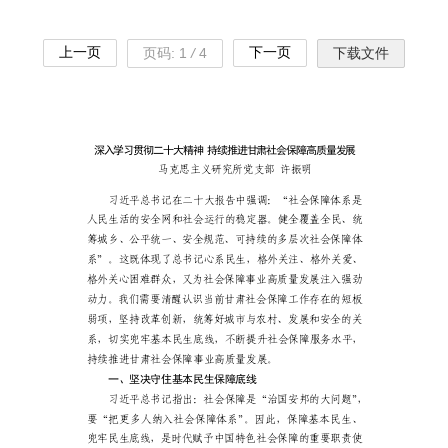
上一页
下一页
页码:
1
/
4
下载文件