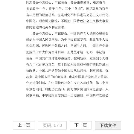
上一页
下一页
页码:
1
/
3
下载文件