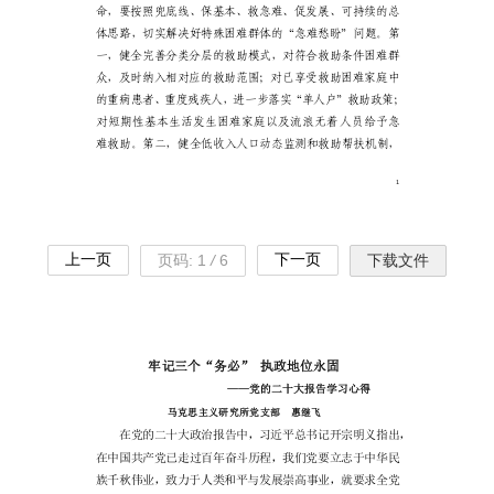
上一页
下一页
页码:
1
/
6
下载文件