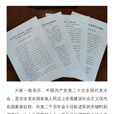
大家一致表示，中国共产党第二十次全国代表大
会，是在全党全国各族人民迈上全面建设社会主义现代
化国家新征程、向第二个百年奋斗目标进军的关键时刻