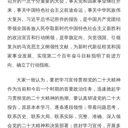
召开的一次十分重要的大会，事关党和国家事业继往开
来，事关中国特色社会主义前途命运，事关中华民族伟
大复兴。习近平总书记所作的报告，是中国共产党团结
带领全国各族人民夺取新时代中国特色社会主义新胜利
的政治宣言和行动纲领，是举旗定向、兴党强国、引领
复兴的马克思主义纲领性文献，为新时代新征程党和国
家事业发展、实现第二个百年奋斗目标指明了前进方
向、确立了行动指南。
大家一致认为，要把学习宣传贯彻党的二十大精神
作为当前和今后一个时期的首要政治任务，迅速掀起学
习贯彻党的二十大精神的热潮。要认真研读党的二十大
报告，原原本本学习、逐条逐段领悟；带着问题思考，
联系历史、联系大局、联系实际，完整、准确、深入领
会党的二十大精神和决策部署；抓好学习宣传，开展多