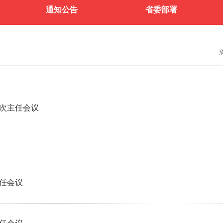
通知公告
省委部署
一次主任会议
主任会议