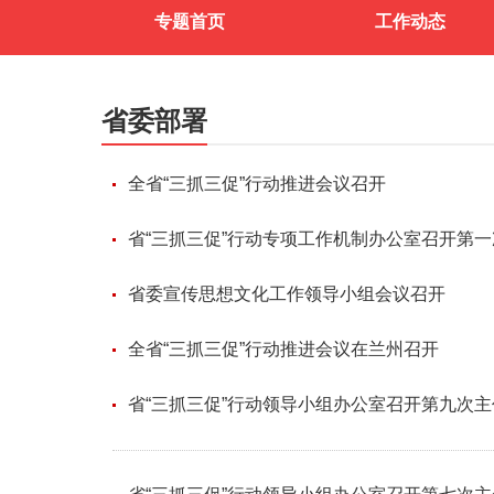
专题首页
工作动态
省委部署
全省“三抓三促”行动推进会议召开
省“三抓三促”行动专项工作机制办公室召开第
省委宣传思想文化工作领导小组会议召开
全省“三抓三促”行动推进会议在兰州召开
省“三抓三促”行动领导小组办公室召开第九次