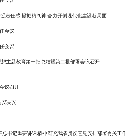
主任会议
增强责任感 提振精气神 奋力开创现代化建设新局面
主任会议
主任会议
思想主题教育第一批总结暨第二批部署会议召开
任会议召开
会议决议
平总书记重要讲话精神 研究我省贯彻意见安排部署有关工作