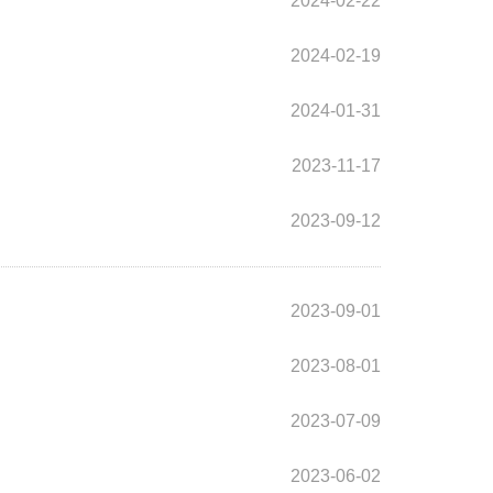
2024-02-22
2024-02-19
2024-01-31
2023-11-17
2023-09-12
2023-09-01
2023-08-01
2023-07-09
2023-06-02