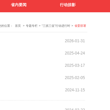
省内要闻
行动掠影
您的位置：
首页
>
专题专栏
>
“三抓三促”行动进行时
>
省委部署
2026-01-31
2025-04-24
2025-03-17
2025-02-05
2024-11-15