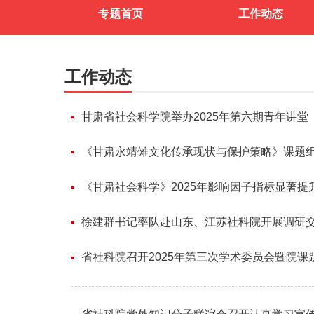
专题首页
工作动态
工作动态
甘肃省社会科学院举办2025年第六期青年讲堂
《甘肃永靖傩文化传承现状与保护策略》课题
《甘肃社会科学》2025年影响因子指标显著提
徐建群书记率队赴山东、江苏社科院开展调研
省社科院召开2025年第三次学术委员会暨院课