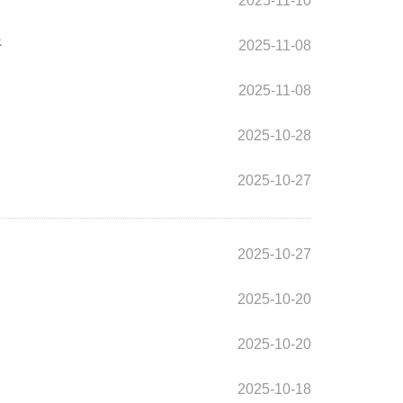
2025-11-10
开
2025-11-08
2025-11-08
2025-10-28
2025-10-27
2025-10-27
2025-10-20
2025-10-20
2025-10-18