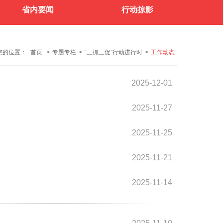
省内要闻
行动掠影
您的位置：
首页
>
专题专栏
>
“三抓三促”行动进行时
>
工作动态
2025-12-01
2025-11-27
2025-11-25
2025-11-21
2025-11-14