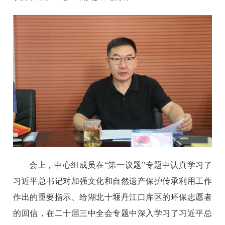
会上，中心组成员在“第一议题”专题中认真学习了
习近平总书记对加强文化和自然遗产保护传承利用工作
作出的重要指示、给湖北十堰丹江口库区的环保志愿者
的回信，在二十届三中全会专题中深入学习了习近平总