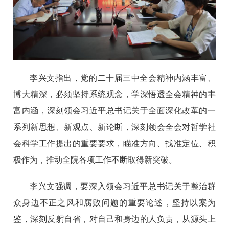
李兴文指出，党的二十届三中全会精神内涵丰富、
博大精深，必须坚持系统观念，学深悟透全会精神的丰
富内涵，深刻领会习近平总书记关于全面深化改革的一
系列新思想、新观点、新论断，深刻领会全会对哲学社
会科学工作提出的重要要求，瞄准方向、找准定位、积
极作为，推动全院各项工作不断取得新突破。
李兴文强调，要深入领会习近平总书记关于整治群
众身边不正之风和腐败问题的重要论述，坚持以案为
鉴，深刻反躬自省，对自己和身边的人负责，从源头上