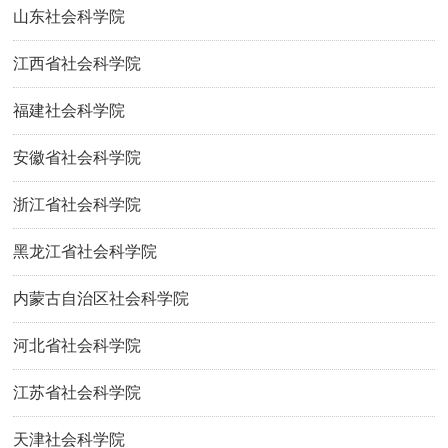
山东社会科学院
江西省社会科学院
福建社会科学院
安徽省社会科学院
浙江省社会科学院
黑龙江省社会科学院
内蒙古自治区社会科学院
河北省社会科学院
江苏省社会科学院
天津社会科学院