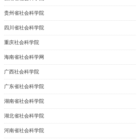
贵州省社会科学院
四川省社会科学院
重庆社会科学院
海南省社会科学网
广西社会科学院
广东省社会科学院
湖南省社会科学院
湖北省社会科学院
河南省社会科学院