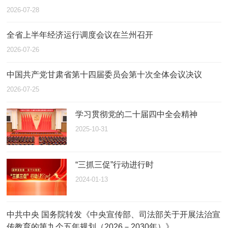
2026-07-28
全省上半年经济运行调度会议在兰州召开
2026-07-26
中国共产党甘肃省第十四届委员会第十次全体会议决议
2026-07-25
学习贯彻党的二十届四中全会精神
2025-10-31
“三抓三促”行动进行时
2024-01-13
中共中央 国务院转发《中央宣传部、司法部关于开展法治宣
传教育的第九个五年规划（2026－2030年）》