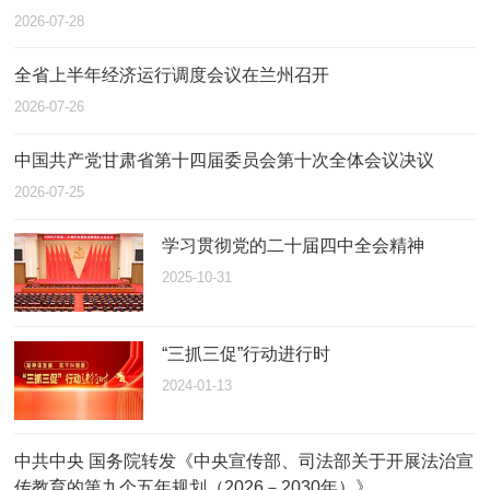
2026-07-28
全省上半年经济运行调度会议在兰州召开
2026-07-26
中国共产党甘肃省第十四届委员会第十次全体会议决议
2026-07-25
学习贯彻党的二十届四中全会精神
2025-10-31
“三抓三促”行动进行时
2024-01-13
中共中央 国务院转发《中央宣传部、司法部关于开展法治宣
传教育的第九个五年规划（2026－2030年）》