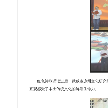
红色诗歌诵读过后，武威市凉州文化研究
直观感受了本土传统文化的鲜活生命力。