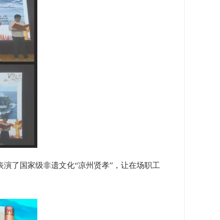
表演了国家级非遗文化“凉州贤孝”，让在场职工