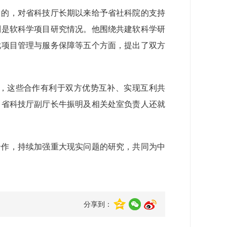
目的，对省科技厅长期以来给予省社科院的支持
别是软科学项目研究情况。他围绕共建软科学研
优项目管理与服务保障等五个方面，提出了双方
，这些合作有利于双方优势互补、实现互利共
。省科技厅副厅长牛振明及相关处室负责人还就
合作，持续加强重大现实问题的研究，共同为中
分享到：