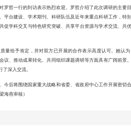
对罗哲一行的到访表示热烈欢迎。罗哲介绍了此次调研的主要
、平台建设、学术期刊、科研队伍及近年来重点科研工作，特
共促学科交叉与特色研究突破、共享平台资源与学术交流、共
成质量给予肯定，并对双方已开展的合作表示高度认可。她认为
会议、推动成果转化、共同组织课题调研等方面具有广阔前景
行了深入交流。
。今后将围绕国家重大战略和省委、省政府中心工作开展密切
/梁海燕审核）