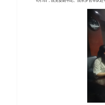
6月3日，院党委副书记、院长罗哲带队