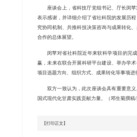
座谈会上，省科技厅党组书记、厅长闵苹
表示感谢，并详细介绍了省社科院的发展历程
究协同机制、共推科技决策咨询与成果转化、
合作的总体展望。
闵苹对省社科院近年来软科学项目的完
赢，未来在联合开展科研平台建设、举办学术
项目选题方向、组织方式、成果转化等事项进
双方一致认为，此次座谈会具有重要意义
国式现代化甘肃实践贡献力量。
（邓生菊撰稿
【打印正文】