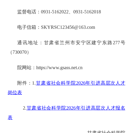
监督电话：0931-5162022、0931-5162018
电子信箱：SKYRSC123456@163.com
通讯地址：甘肃省兰州市安宁区建宁东路277号
（730070）
院网站：https://www.gsass.net.cn
附件：1.
甘肃省社会科学院2026年引进高层次人才
岗位表
2.
甘肃省社会科学院2026年引进高层次人才报名
表
甘肃省社会科学院