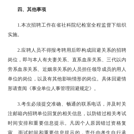
四、其他事项
1.本次招聘工作在省社科院纪检室全程监督下组织
实施。
2.应聘人员不得报考聘用后即构成回避关系的招聘
岗位，即与本人有夫妻关系、直系血亲关系、三代以内
旁系血亲关系、近姻亲关系的人员担任领导成员的用人
单位的岗位，以及有其他影响情形的岗位。具体回避情
形请查阅《事业单位人事管理回避规定》。
3.考生必须提交准确、畅通的联系电话，并及时关
注邮箱内招聘单位回复的相关信息，以防错过相关考试
时间安排和重要信息提示。凡因个人原因错过资格复
审、面试时间和重要信息提示的，责任由考生自行承