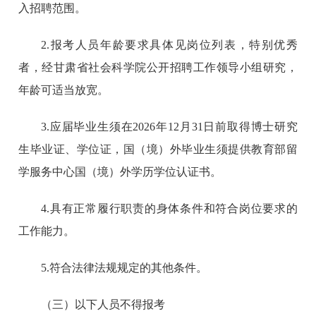
入招聘范围。
2.报考人员年龄要求具体见岗位列表，特别优秀
者，经甘肃省社会科学院公开招聘工作领导小组研究，
年龄可适当放宽。
3.应届毕业生须在2026年12月31日前取得博士研究
生毕业证、学位证，国（境）外毕业生须提供教育部留
学服务中心国（境）外学历学位认证书。
4.具有正常履行职责的身体条件和符合岗位要求的
工作能力。
5.符合法律法规规定的其他条件。
（三）以下人员不得报考