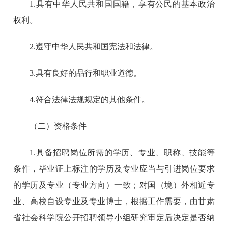
1.具有中华人民共和国国籍，享有公民的基本政治
权利。
2.遵守中华人民共和国宪法和法律。
3.具有良好的品行和职业道德。
4.符合法律法规规定的其他条件。
（二）资格条件
1.具备招聘岗位所需的学历、专业、职称、技能等
条件，毕业证上标注的学历及专业应当与引进岗位要求
的学历及专业（专业方向）一致；对国（境）外相近专
业、高校自设专业及专业博士，根据工作需要，由甘肃
省社会科学院公开招聘领导小组研究审定后决定是否纳