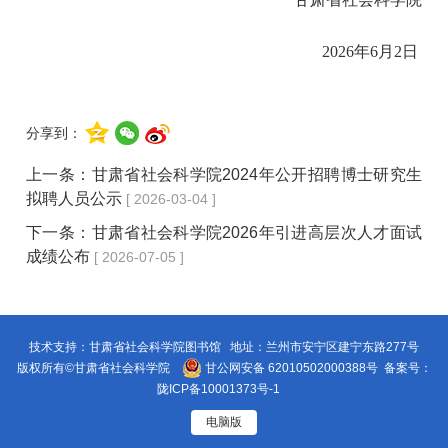
2026年6月2日
分享到：
上一条：
甘肃省社会科学院2024年公开招聘博士研究生
拟聘人员公示
[ 2026-03-04 ]
下一条：
甘肃省社会科学院2026年引进高层次人才面试
成绩公布
[ 2026-07-05 ]
技术支持：甘肃省社会科学院图书馆 地址：兰州市安宁区建宁东路277号
版权所有©甘肃省社会科学院
甘公网安备 62010502000388号
备案号：
陇ICP备10001373号-1
电脑版