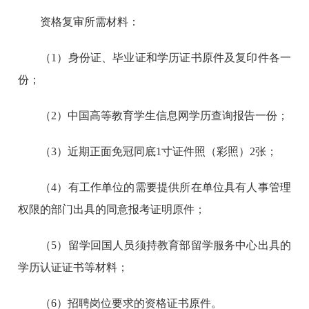
资格复审所需材料：
（1）身份证、毕业证和学历证书原件及复印件各一
份；
（2）中国高等教育学生信息网学历查询报告一份；
（3）近期正面免冠同底1寸证件照（彩照）2张；
（4）有工作单位的需要提供所在单位具有人事管理
权限的部门出具的同意报考证明原件；
（5）留学回国人员须持教育部留学服务中心出具的
学历认证证书等材料；
（6）招聘岗位要求的资格证书原件。