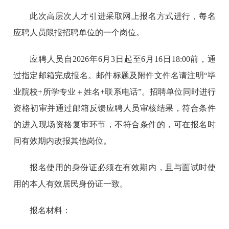
此次高层次人才引进采取网上报名方式进行，每名
应聘人员限报招聘单位的一个岗位。
应聘人员自2026年6月3日起至6月16日18:00前，通
过指定邮箱完成报名。邮件标题及附件文件名请注明“毕
业院校+所学专业＋姓名+联系电话”。招聘单位同时进行
资格初审并通过邮箱反馈应聘人员审核结果，符合条件
的进入现场资格复审环节，不符合条件的，可在报名时
间有效期内改报其他岗位。
报名使用的身份证必须在有效期内，且与面试时使
用的本人有效居民身份证一致。
报名材料：