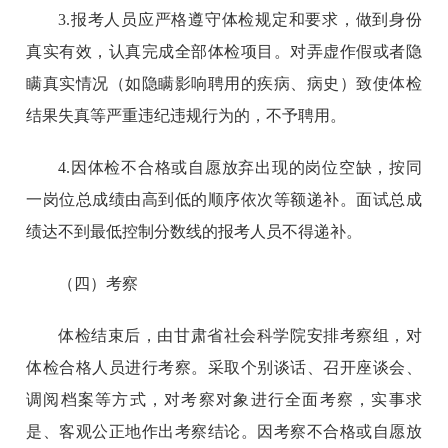
3.报考人员应严格遵守体检规定和要求，做到身份
真实有效，认真完成全部体检项目。对弄虚作假或者隐
瞒真实情况（如隐瞒影响聘用的疾病、病史）致使体检
结果失真等严重违纪违规行为的，不予聘用。
4.因体检不合格或自愿放弃出现的岗位空缺，按同
一岗位总成绩由高到低的顺序依次等额递补。面试总成
绩达不到最低控制分数线的报考人员不得递补。
（四）考察
体检结束后，由甘肃省社会科学院安排考察组，对
体检合格人员进行考察。采取个别谈话、召开座谈会、
调阅档案等方式，对考察对象进行全面考察，实事求
是、客观公正地作出考察结论。因考察不合格或自愿放