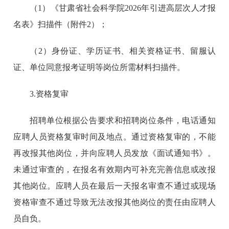
（1）《甘肃省社会科学院2026年引进高层次人才报
名表》扫描件（附件2）；
（2）身份证、学历证书、相关资格证书、留服认
证、单位同意报考证明等岗位所需材料扫描件。
3.资格复审
招聘单位根据公告要求和招聘岗位条件，电话通知
应聘人员资格复审时间及地点。通过资格复审的，不能
再改报其他岗位，并向应聘人员发放《面试通知书》。
未通过审查的，在报名有效期内可补充完善信息或改报
其他岗位。应聘人员在最后一天报名审查不通过或现场
资格审查不通过导致无法改报其他岗位的责任由应聘人
员自负。