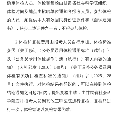
确定体检人员。体检和复检由甘肃省社会科学院组织，
体检时间及地点由招聘单位通知各报考人员。参加体检
的人员，须提供本人有效居民身份证原件和《面试通知
书》，缺少上述证件之一者，不得参加体检。
2.体检和复检费用由报考人员自行承担。体检标准
参照《关于修订〈公务员录用体检通用标准（试行）〉
及〈公务员录用体检操作手册（试行）〉有关内容的通
知》（人社部发〔2016〕140号）《关于调整公务员录用
体检有关项目检查标准的通知》（组厅字〔2025〕28
号）文件执行。对体检结果有异议的，可以在接到体检
结论通知之日起7日内，提出复检申请，由甘肃省社会科
学院安排报考人员到其他三甲医院进行复检。复检只进
行一次，体检结论以复检结果为准。