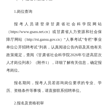
1.岗位查询
报考人员请登录甘肃省社会科学院网站
（https://www.gsass.net.cn）或甘肃省人力资源和社会保
障厅网站（http://rst.gansu.gov.cn）“人事考试”专栏“事业
单位公开招聘考试”列表，认真阅读公告内容及其他有关
政策规定，查阅《甘肃省社会科学院2026年引进高层次
人才岗位列表》（附件1），详细了解有关信息，确定报
考岗位。
报名期间，报考人员若咨询岗位要求的专业、学
历、资格条件等事项，请直接联系招聘单位。
2.报名及资格初审