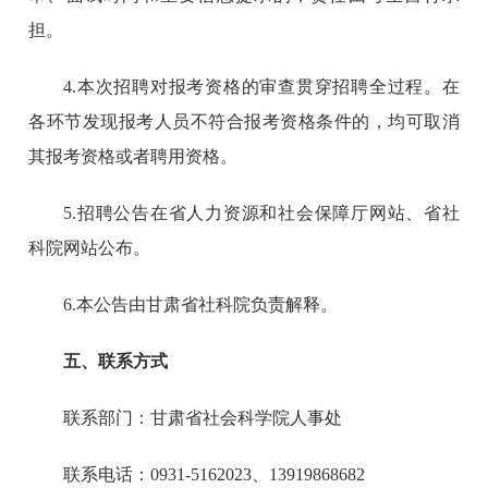
担。
4.本次招聘对报考资格的审查贯穿招聘全过程。在
各环节发现报考人员不符合报考资格条件的，均可取消
其报考资格或者聘用资格。
5.招聘公告在省人力资源和社会保障厅网站、省社
科院网站公布。
6.本公告由甘肃省社科院负责解释。
五、联系方式
联系部门：甘肃省社会科学院人事处
联系电话：0931-5162023、13919868682