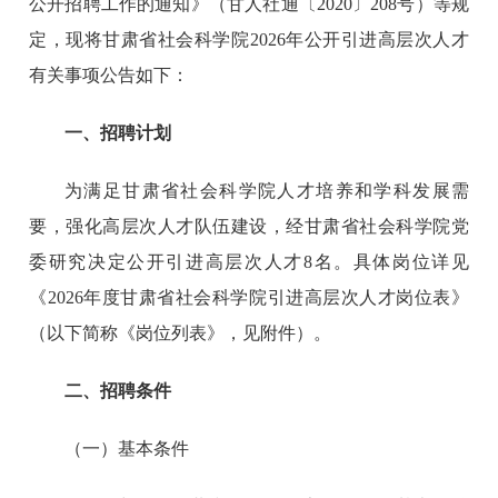
公开招聘工作的通知》（甘人社通〔2020〕208号）等规
定，现将甘肃省社会科学院2026年公开引进高层次人才
有关事项公告如下：
一、招聘计划
为满足甘肃省社会科学院人才培养和学科发展需
要，强化高层次人才队伍建设，经甘肃省社会科学院党
委研究决定公开引进高层次人才8名。具体岗位详见
《2026年度甘肃省社会科学院引进高层次人才岗位表》
（以下简称《岗位列表》，见附件）。
二、招聘条件
（一）基本条件