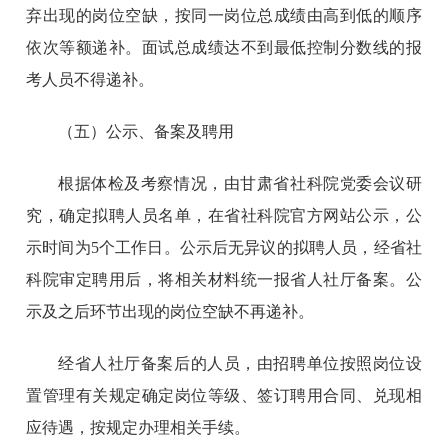
弃出现的岗位空缺，按同一岗位总成绩由高到低的顺序
依次等额递补。面试总成绩达不到最低控制分数线的报
考人员不得递补。
（五）公示、备案及聘用
根据体检及考察情况，由甘肃省社科院党委会议研
究，确定拟聘人员名单，在省社科院官方网站公示，公
示时间为5个工作日。公示后无异议的拟聘人员，经省社
科院审定聘用后，将相关材料统一报省人社厅备案。公
示及之后环节出现的岗位空缺不再递补。
经省人社厅备案后的人员，由招聘单位按照岗位设
置管理有关规定确定岗位等级、签订聘用合同、兑现相
应待遇，按规定办理相关手续。