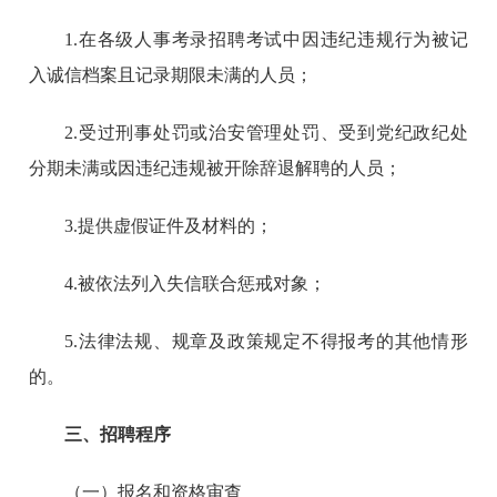
1.在各级人事考录招聘考试中因违纪违规行为被记
入诚信档案且记录期限未满的人员；
2.受过刑事处罚或治安管理处罚、受到党纪政纪处
分期未满或因违纪违规被开除辞退解聘的人员；
3.提供虚假证件及材料的；
4.被依法列入失信联合惩戒对象；
5.法律法规、规章及政策规定不得报考的其他情形
的。
三、招聘程序
（一）报名和资格审查