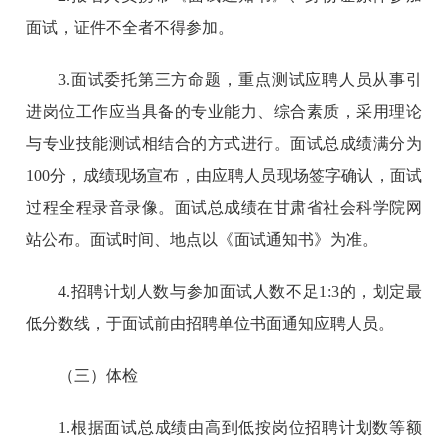
面试，证件不全者不得参加。
3.面试委托第三方命题，重点测试应聘人员从事引
进岗位工作应当具备的专业能力、综合素质，采用理论
与专业技能测试相结合的方式进行。面试总成绩满分为
100分，成绩现场宣布，由应聘人员现场签字确认，面试
过程全程录音录像。面试总成绩在甘肃省社会科学院网
站公布。面试时间、地点以《面试通知书》为准。
4.招聘计划人数与参加面试人数不足1:3的，划定最
低分数线，于面试前由招聘单位书面通知应聘人员。
（三）体检
1.根据面试总成绩由高到低按岗位招聘计划数等额