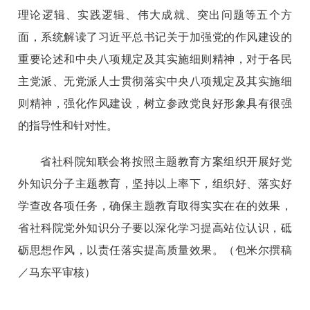
理论逻辑、实践逻辑、伟大成就、突出问题等五个方
面，系统解读了习近平总书记关于加强党的作风建设的
重要论述和中央八项规定及其实施细则精神，对于各民
主党派、无党派人士贯彻落实中央八项规定及其实施细
则精神，强化作风建设，树立参政党良好形象具有很强
的指导性和针对性。
省社科院知联会将按照主题教育方案组织开展好党
外知识分子主题教育，坚持以上率下，组织好、落实好
学查改各项任务，确保主题教育取得实实在在的效果，
省社科院党外知识分子要以深化学习提高站位认识，砥
砺思想作风，以责任落实提高质量效果。（包米尔撰稿
／马东平审核）