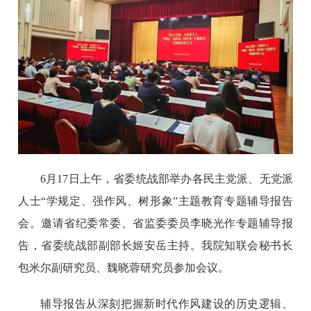
6月17日上午，省委统战部举办各民主党派、无党派
人士“学规定、强作风、树形象”主题教育专题辅导报告
会。邀请省纪委常委、省监委委员李晓光作专题辅导报
告，省委统战部副部长姬安岳主持。我院知联会秘书长
包米尔副研究员、魏晓蓉研究员参加会议。
辅导报告从深刻把握新时代作风建设的历史逻辑、