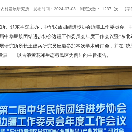
业农村发展研究所
发布时间：2024-07-03
浏览次数：
1237
次
【字
研究所、辽东学院主办，中华民族团结进步协会边疆工作委员会、
届中华民族团结进步协会边疆工作委员会年度工作会议暨“东北
展研究所所长王建兵研究员应邀参加本次学术研讨会，并在“统
发展——以古浪黄花滩生态移民区为例》的主旨报告。