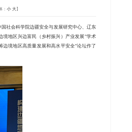
体：
小
大
】
中国社会科学院边疆安全与发展研究中心、辽东
边境地区兴边富民（乡村振兴）产业发展”学术
筹边境地区高质量发展和高水平安全”论坛作了