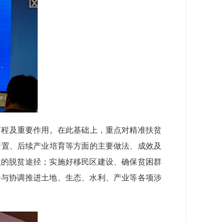
历程及重要作用。在此基础上，重点对精准扶贫
安置、后续产业培育等方面的主要做法、成效及
效的脱贫途径；实施好移民区建设、确保贫困群
合与协调推进土地、生态、水利、产业等各项涉