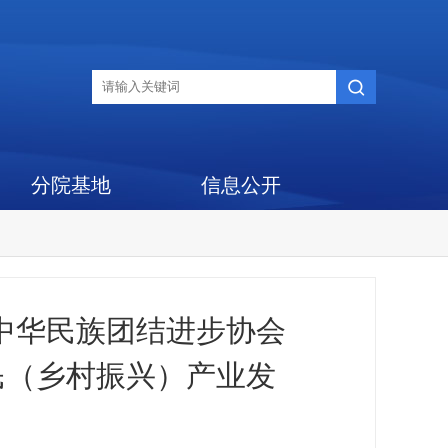
分院基地
信息公开
中华民族团结进步协会
民（乡村振兴）产业发