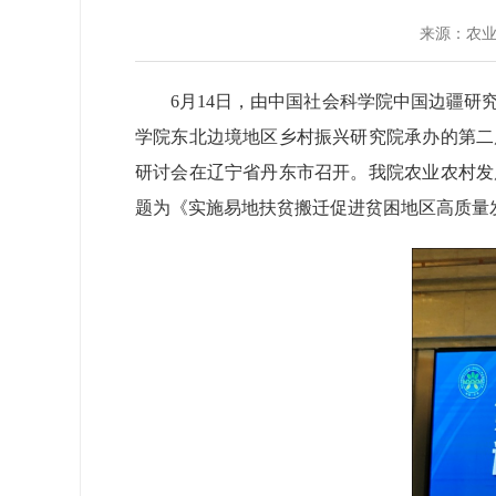
来源：
农
6月14日，由中国社会科学院中国边疆
学院东北边境地区乡村振兴研究院承办的第二
研讨会在辽宁省丹东市召开。我院农业农村发
题为《实施易地扶贫搬迁促进贫困地区高质量