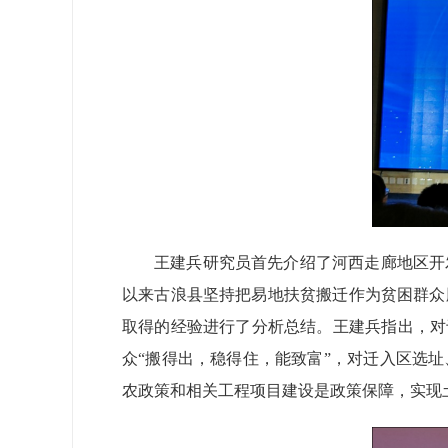
王建兵研究员首先介绍了河西走廊地区开
以来古浪县坚持把易地扶贫搬迁作为贫困群众
取得的经验进行了分析总结。王建兵指出，对
众“搬得出，稳得住，能致富”，对迁入区选
农政策和相关工程项目建设是政策保障，实现