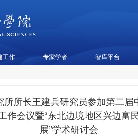
建工作
专家学者
智库平台
究所所长王建兵研究员参加第二届
工作会议暨“东北边境地区兴边富
展”学术研讨会