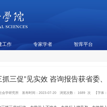
建工作
专家学者
智库平台
三抓三促”见实效 咨询报告获省委
社会学研究所
发布时间：2023-07-20
浏览次数：
1689
次
【字体