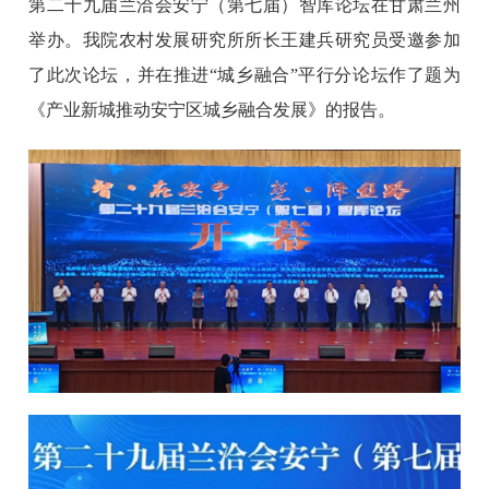
第二十九届兰洽会安宁（第七届）智库论坛在甘肃兰州
举办。我院农村发展研究所所长王建兵研究员受邀参加
了此次论坛，并在推进“城乡融合”平行分论坛作了题为
《产业新城推动安宁区城乡融合发展》的报告。