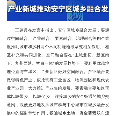
王建兵在发言中指出，安宁区城乡融合发展，要通
过空间融合、 产业融合、 要素融合、治理融合等四个维
度推动城市和乡村两个不同功能地域系统相互作用、 相
互补充和共同进化。空间融合要在“主城北拓、新区南
下、九州西延、兰白一体”的发展趋势下，要利用优越地
理位置与主城区、兰州新区做好空间融合。产业融合要
做强特色产业，依托现有工业园区、物流园区和现代农
业产业园，大力推进产业集约发展。要素融合要加速形
成以城带乡、 以城促乡、 连接城乡的安全畅通的城乡交
通网，以便更好地发挥城市群与中心城市在城乡融合发
展中的辐射带动作用，畅通城乡土地、资金要素双向流