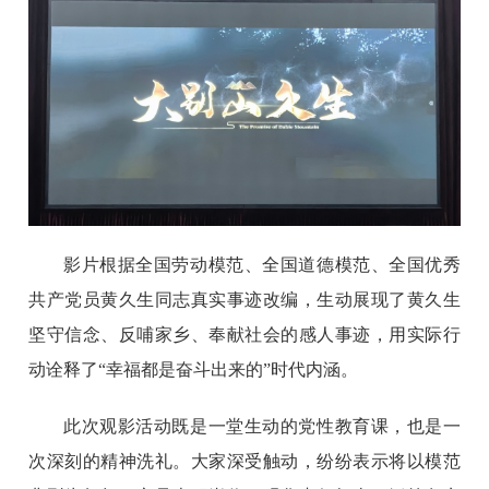
影片根据全国劳动模范、全国道德模范、全国优秀
共产党员黄久生同志真实事迹改编，生动展现了黄久生
坚守信念、反哺家乡、奉献社会的感人事迹，用实际行
动诠释了“幸福都是奋斗出来的”时代内涵。
此次观影活动既是一堂生动的党性教育课，也是一
次深刻的精神洗礼。大家深受触动，纷纷表示将以模范