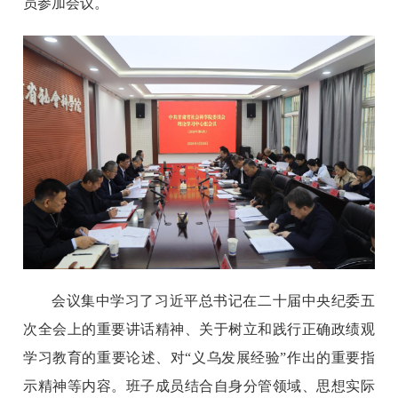
员参加会议。
会议集中学习了习近平总书记在二十届中央纪委五
次全会上的重要讲话精神、关于树立和践行正确政绩观
学习教育的重要论述、对“义乌发展经验”作出的重要指
示精神等内容。班子成员结合自身分管领域、思想实际