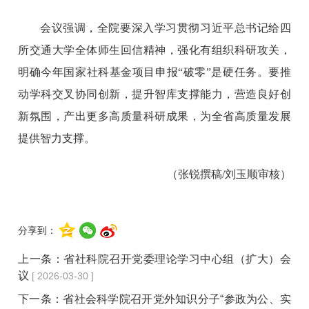
会议强调，全院要深入学习贯彻习近平总书记给四
所交通大学全体师生回信精神，强化有组织科研攻关，
明确今年国家社科基金项目申报“破零”是硬任务。要推
动学科交叉协同创新，提升智库支撑能力，营造良好创
新氛围，产出更多高质量科研成果，为全省高质量发展
提供智力支撑。
（张锐撰稿/刘玉顺审核）
分享到：
上一条：
省社科院召开党委理论学习中心组（扩大）会
议
[ 2026-03-30 ]
下一条：
省社会科学院召开党外知识分子“参政为公、实