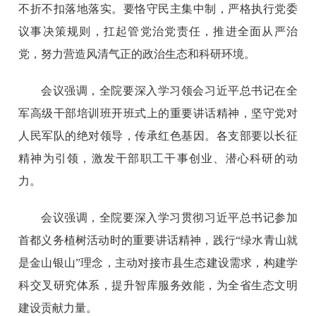
不折不扣落地落实。要恪守民主集中制，严格执行党委
议事决策规则，扛起管党治党责任，推进全面从严治
党，努力营造风清气正的政治生态和科研环境。
会议强调，全院要深入学习领会习近平总书记在全
军高级干部培训班开班式上的重要讲话精神，坚守党对
人民军队的绝对领导，传承红色基因。各支部要以长征
精神为引领，激发干部职工干事创业、潜心科研的动
力。
会议强调，全院要深入学习贯彻习近平总书记参加
首都义务植树活动时的重要讲话精神，践行“绿水青山就
是金山银山”理念，主动对接市县生态建设需求，构建学
科交叉研究体系，提升智库服务效能，为全省生态文明
建设贡献力量。