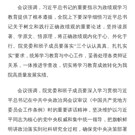
会议强调，习近平总书记的重要指示为政绩观学习
教育提供了根本遵循，全院上下要深学细悟习近平总书
记关于树立和践行正确政绩观的重要论述，坚持读原
著、学原文、悟原理，将正确政绩观内化于心、外化于
行。院党委和班子成员要落实“三个认认真真、扎扎实
实”要求，统筹学习教育与中心工作，妥善处理各类辩证
关系，一体推进学查改，切实将学习教育成效转化为我
院高质量发展实绩。
会议强调，院党委和班子成员要深入学习贯彻习近
平总书记在中共中央政治局会议审议《中国共产党地方
委员会工作条例》时的重要讲话精神，坚决维护以习近
平同志为核心的党中央权威和集中统一领导，把旗帜鲜
明讲政治落实到社科研究全过程，确保党中央决策部署