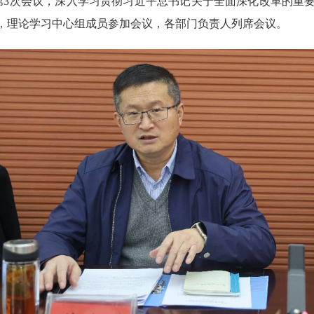
组第3次会议，深入学习贯彻习近平总书记关于全面深化改革的重
，理论学习中心组成员参加会议，各部门负责人列席会议。