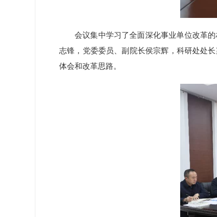
会议集中学习了全面深化事业单位改革的
志锋，党委委员、副院长侯宗辉，科研处处长
体会和改革思路。