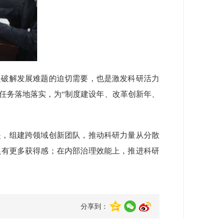
是破解发展难题的迫切需要，也是激发科研活力
任务落地落实，为“制度建设年、改革创新年、
垒，组建跨领域创新团队，推动科研力量从分散
员有更多获得感；在内部治理效能上，推进科研
分享到：