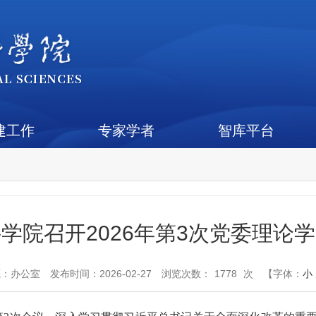
建工作
专家学者
智库平台
学院召开2026年第3次党委理论
源：
办公室
发布时间：2026-02-27
浏览次数：
1778
次
【字体：
小