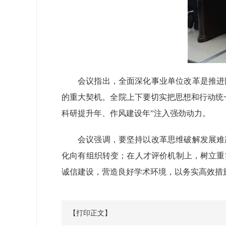
会议指出，全面深化事业单位改革是推进
的重大契机。全院上下要切实把思想和行动统
科研提升年、作风建设年”注入强劲动力。
会议强调，要坚持以改革思维破解发展难
化向有组织转变；在人才评价机制上，树立重
诚信建设，营造良好学术环境，以务实高效措
【打印正文】