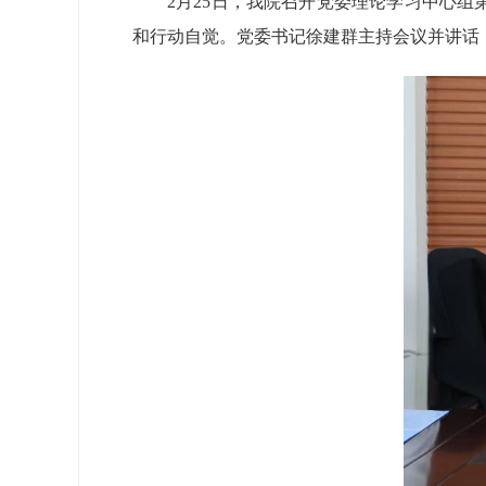
2月25日，我院召开党委理论学习中心
和行动自觉。党委书记徐建群主持会议并讲话