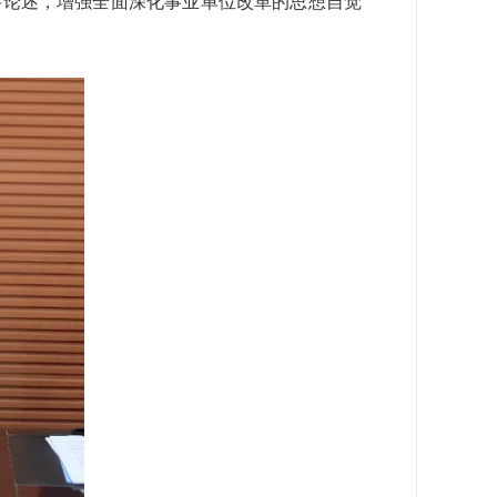
要论述，增强全面深化事业单位改革的思想自觉