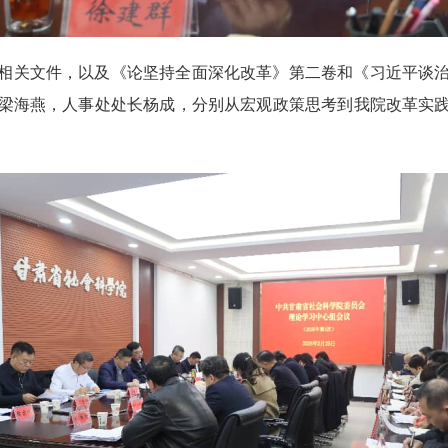
相关文件，以及《论坚持全面深化改革》第二卷和《习近平谈
梁海燕，人事处处长杨成，分别从宏观政策思考到我院改革实