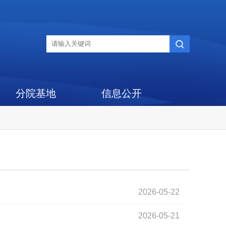
分院基地
信息公开
2026-05-22
2026-05-21