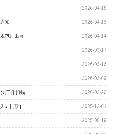
2026-04-16
的通知
2026-04-15
术规范》出台
2026-04-14
2026-03-17
2026-03-16
2026-03-09
立法工作扫描
2026-02-26
设立十周年
2025-12-01
2025-08-19